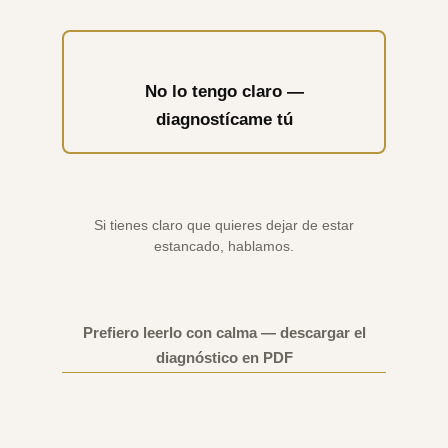
No lo tengo claro —
diagnostícame tú
Si tienes claro que quieres dejar de estar
estancado, hablamos.
Prefiero leerlo con calma — descargar el
diagnóstico en PDF