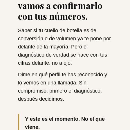
vamos a confirmarlo
con tus números.
Saber si tu cuello de botella es de
conversión o de volumen ya te pone por
delante de la mayoría. Pero el
diagnóstico de verdad se hace con tus
cifras delante, no a ojo.
Dime en qué perfil te has reconocido y
lo vemos en una llamada. Sin
compromiso: primero el diagnóstico,
después decidimos.
Y este es el momento. No el que
viene.