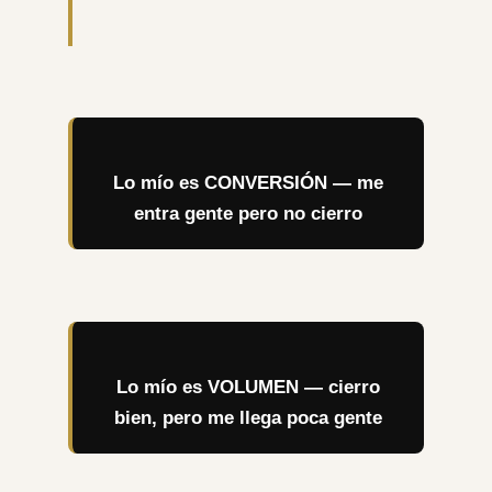
Lo mío es CONVERSIÓN — me
entra gente pero no cierro
Lo mío es VOLUMEN — cierro
bien, pero me llega poca gente