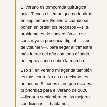
El verano es temporada quirúrgica
baja. Tienes el tiempo que no tendrás
en septiembre. Es ahora cuando se
ponen en orden los procesos —si tu
problema es de conversión— o se
construye la presencia digital —si es
de volumen—, para llegar al trimestre
más fuerte del año con todo afinado,
no improvisando sobre la marcha.
Eso sí: en verano mi agenda también
es más corta. No es un reclamo, es
un hecho. Si tienes claro que esta es
tu prioridad para el verano de 2026
—llegar a septiembre en las mejores
condiciones—, hablamos.